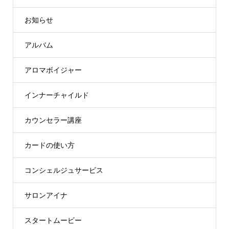
お知らせ
アルバム
アロマボイジャー
インナーチャイルド
カウンセラー講座
カードの使い方
コンシェルジュサービス
サロンアイナ
スタートムービー