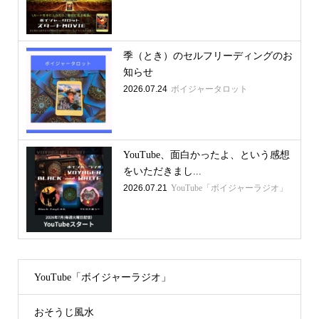
季（とき）のセルフリーディングのお
知らせ
2026.07.24
ボイジャータロット
YouTube、面白かったよ、という感想
をいただきまし...
2026.07.21
YouTube「ボイジャーラジオ」
YouTube「ボイジャーラジオ」
おそうじ風水