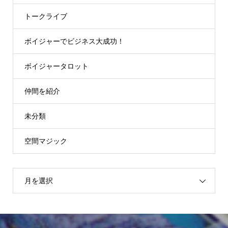
トークライブ
ボイジャーでビジネス大成功！
ボイジャータロット
仲間を紹介
未分類
空間マジック
月を選択