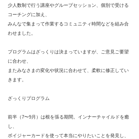
少人数制で行う講座やグループセッション、個別で受ける
コーチングに加え、
みんなで集まって作業するコミュニティ時間などを組み合
わせました。
プログラムはざっくりは決まっていますが、ご意見ご要望
に合わせ、
またみなさまの変化や状況に合わせて、柔軟に修正してい
きます。
ざっくりプログラム
前半（7〜9月）は根を張る期間。インナーチャイルドを癒
し、
ボイジャーカードを使って本当にやりたいことを発見し、