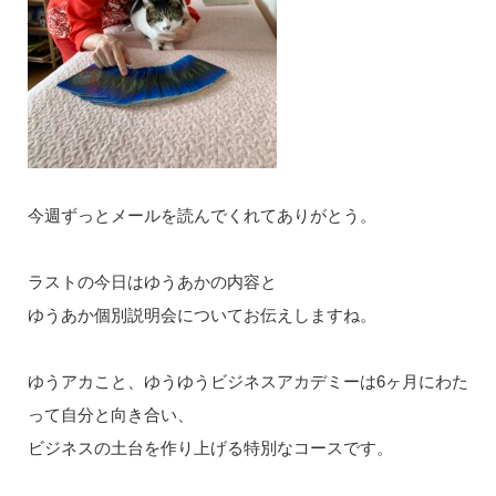
今週ずっとメールを読んでくれてありがとう。
ラストの今日はゆうあかの内容と
ゆうあか個別説明会についてお伝えしますね。
ゆうアカこと、ゆうゆうビジネスアカデミーは6ヶ月にわた
って自分と向き合い、
ビジネスの土台を作り上げる特別なコースです。