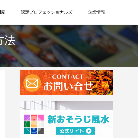
制度
認定プロフェッショナルズ
企業情報
方法