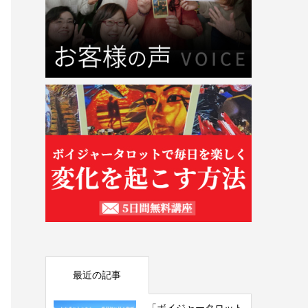
最近の記事