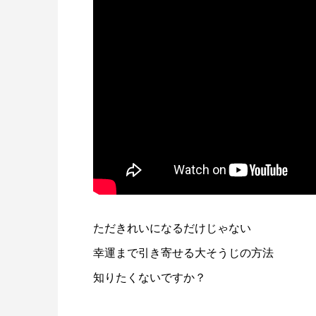
ただきれいになるだけじゃない
幸運まで引き寄せる大そうじの方法
知りたくないですか？