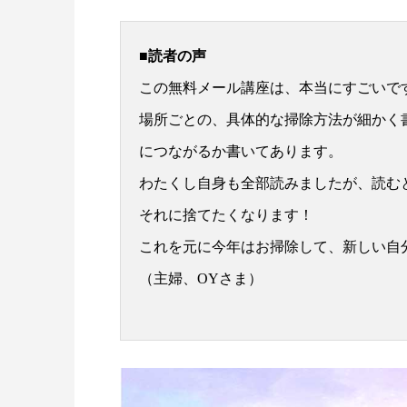
■読者の声
この無料メール講座は、本当にすごいで
場所ごとの、具体的な掃除方法が細かく
につながるか書いてあります。
わたくし自身も全部読みましたが、読む
それに捨てたくなります！
これを元に今年はお掃除して、新しい自
（主婦、OYさま）