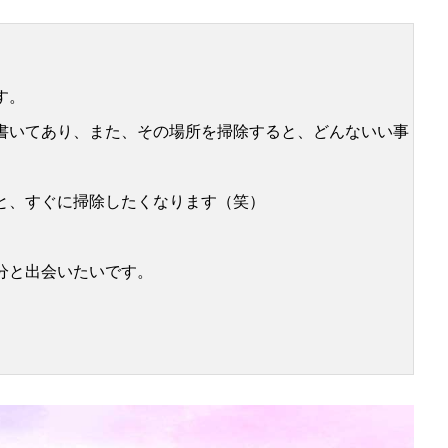
す。
書いてあり、また、その場所を掃除すると、どんないい事
と、すぐに掃除したくなります（笑）
分と出会いたいです。