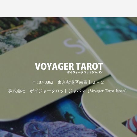
〒107-0062 東京都港区南青山２－２
株式会社 ボイジャータロットジャパン（Voyager Tarot Japan）