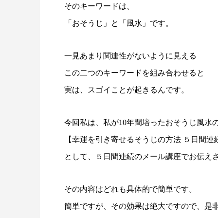
そのキーワードは、
「おそうじ」と「風水」です。
一見あまり関連性がないように見える
この二つのキーワードを組み合わせると
実は、スゴイことが起きるんです。
今回私は、私が10年間培ったおそうじ風水
【幸運を引き寄せるそうじの方法 ５日間連
として、５日間連続のメール講座でお伝え
その内容はどれも具体的で簡単です。
簡単ですが、その効果は絶大ですので、是