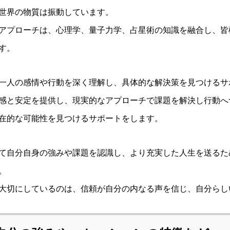
世界の物質は振動しています。
アプローチは、心理学、量子力学、占星術の知識を融合し、皆
す。
一人の感情や行動を深く理解し、具体的な解決策を見つけるサ
感と安定を提供し、現実的なアプローチで課題を解決し行動へ
在的な可能性を見つけるサポートをします。
て自分自身の強みや課題を認識し、より充実した人生を送るた
。
大切にしているのは、信頼が自分の内なる声を信じ、自分らし