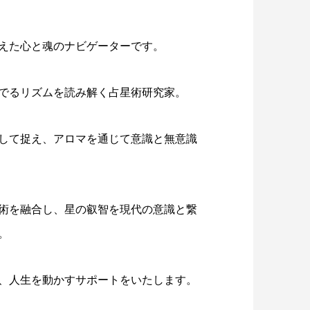
えた心と魂のナビゲーターです。
でるリズムを読み解く占星術研究家。
して捉え、アロマを通じて意識と無意識
術を融合し、星の叡智を現代の意識と繋
。
、人生を動かすサポートをいたします。