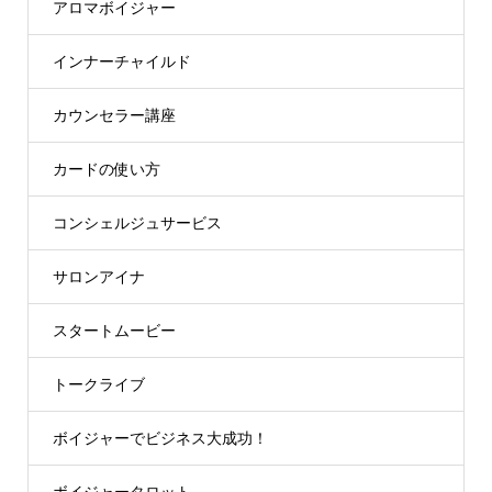
アロマボイジャー
インナーチャイルド
カウンセラー講座
カードの使い方
コンシェルジュサービス
サロンアイナ
スタートムービー
トークライブ
ボイジャーでビジネス大成功！