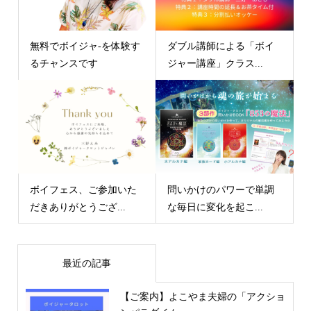
無料でボイジャ-を体験す
ダブル講師による「ボイ
るチャンスです
ジャー講座」クラス...
ボイフェス、ご参加いた
問いかけのパワーで単調
だきありがとうござ...
な毎日に変化を起こ...
最近の記事
【ご案内】よこやま夫婦の「アクショ