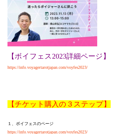
【ボイフェス2023詳細ページ】
https://info.voyagertarotjapan.com/voyfes2023/
【チケット購入の３ステップ】
１、ボイフェスのページ
https://info.voyagertarotjapan.com/voyfes2023/