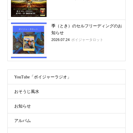
季（とき）のセルフリーディングのお
知らせ
2026.07.24
ボイジャータロット
YouTube「ボイジャーラジオ」
おそうじ風水
お知らせ
アルバム