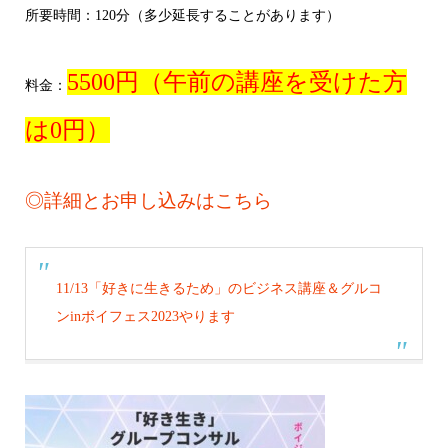
所要時間：120分（多少延長することがあります）
5500円（午前の講座を受けた方
料金：
は0円）
◎詳細とお申し込みはこちら
11/13「好きに生きるため」のビジネス講座＆グルコ
ンinボイフェス2023やります