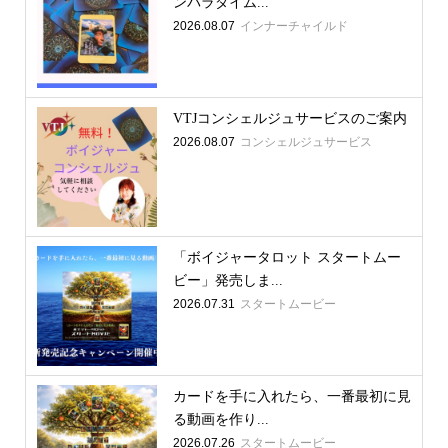
ンパラダイム...
2026.08.07
インナーチャイルド
VTJコンシェルジュサービスのご案内
2026.08.07
コンシェルジュサービス
「ボイジャータロット スタートムー
ビー」発売しま...
2026.07.31
スタートムービー
カードを手に入れたら、一番最初に見
る動画を作り...
2026.07.26
スタートムービー