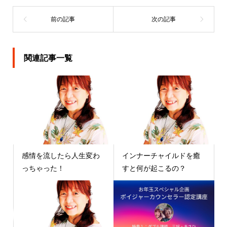
関連記事一覧
感情を流したら人生変わ
インナーチャイルドを癒
っちゃった！
すと何が起こるの？