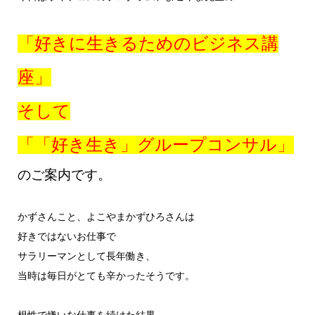
「好きに生きるためのビジネス講
座」
そして
「「好き生き」グループコンサル」
のご案内です。
かずさんこと、よこやまかずひろさんは
好きではないお仕事で
サラリーマンとして長年働き、
当時は毎日がとても辛かったそうです。