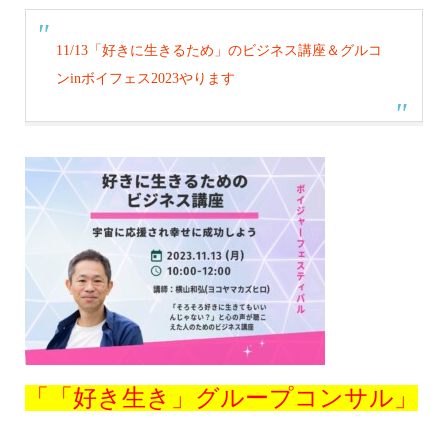
11/13「好きに生きるため」のビジネス講座＆グルコ
ンinボイフェス2023やります
「「好き生き」グループコンサル」