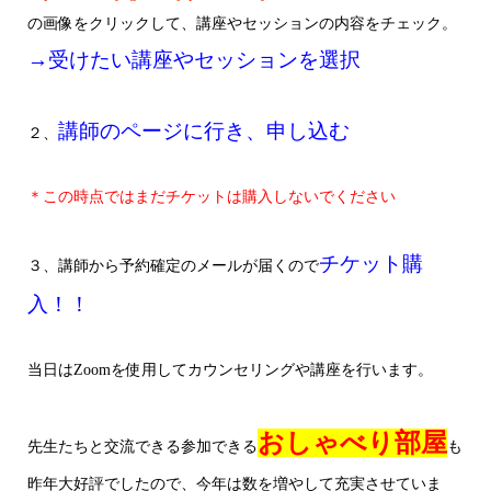
の画像をクリックして、講座やセッションの内容をチェック。
→受けたい講座やセッションを選択
講師のページに行き、申し込む
２、
＊この時点ではまだチケットは購入しないでください
チケット購
３、講師から予約確定のメールが届くので
入！！
当日はZoomを使用してカウンセリングや講座を行います。
おしゃべり部屋
先生たちと交流できる参加できる
も
昨年大好評でしたので、今年は数を増やして充実させていま