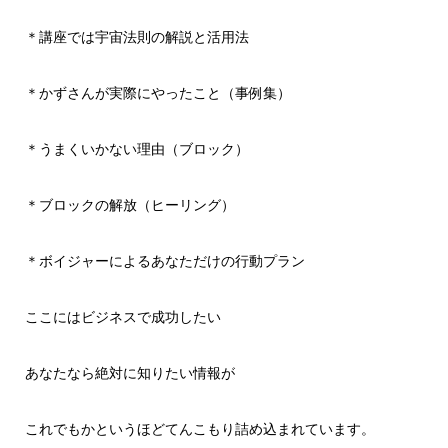
＊講座では宇宙法則の解説と活用法
＊かずさんが実際にやったこと（事例集）
＊うまくいかない理由（ブロック）
＊ブロックの解放（ヒーリング）
＊ボイジャーによるあなただけの行動プラン
ここにはビジネスで成功したい
あなたなら絶対に知りたい情報が
これでもかというほどてんこもり詰め込まれています。