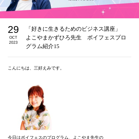
29
「好きに生きるためのビジネス講座」
よこやまかずひろ先生 ボイフェスプロ
OCT
2023
グラム紹介15
こんにちは、三好えみです。
今日はボイフェスのプログラム、よこやま先生の