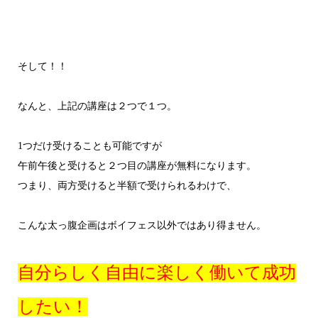
そして！！
なんと、上記の講座は２つで１つ。
1つだけ受けることも可能ですが
午前午後と受けると２つ目の講座が無料になります。
つまり、両方受けると半額で受けられるわけで、
こんな太っ腹企画はボイフェス以外ではあり得ません。
自分らしく自由に楽しく働いて成功
したい！