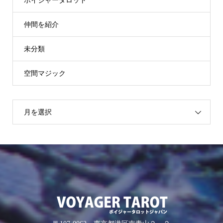
ボイジャータロット
仲間を紹介
未分類
空間マジック
月を選択