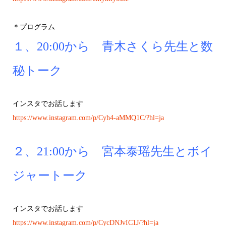
＊プログラム
１、20:00から 青木さくら先生と数
秘トーク
インスタでお話します
https://www.instagram.com/p/Cyh4-aMMQ1C/?hl=ja
２、21:00から 宮本泰瑶先生とボイ
ジャートーク
インスタでお話します
https://www.instagram.com/p/CycDNJvIC1J/?hl=ja