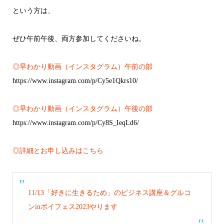
という方は、
ぜひ午前午後、両方参加してくださいね。
◎早わかり動画（インスタグラム）午前の部
https://www.instagram.com/p/Cy5e1Qkrs10/
◎早わかり動画（インスタグラム）午後の部
https://www.instagram.com/p/Cy8S_IeqLd6/
◎詳細とお申し込みはこちら
11/13「好きに生きるため」のビジネス講座＆グルコ
ンinボイフェス2023やります