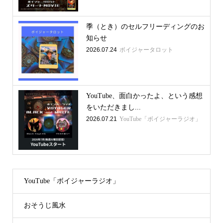
季（とき）のセルフリーディングのお
知らせ
2026.07.24
ボイジャータロット
YouTube、面白かったよ、という感想
をいただきまし...
2026.07.21
YouTube「ボイジャーラジオ」
YouTube「ボイジャーラジオ」
おそうじ風水