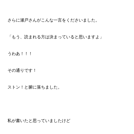
さらに瀬戸さんがこんな一言をくださいました。
「もう、読まれる方は決まっていると思いますよ」
うわあ！！！
その通りです！
ストン！と腑に落ちました。
私が書いたと思っていましたけど