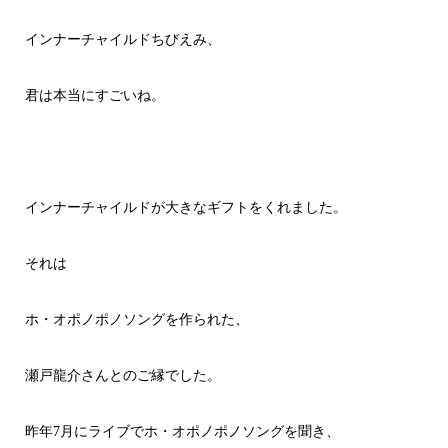
インナーチャイルドちびえみ、
君は本当にすごいね。
インナーチャイルドが大きなギフトをくれました。
それは
ホ・オポノポノソングを作られた、
瀬戸龍介さんとのご縁でした。
昨年7月にライブでホ・オポノポノソングを聞き、