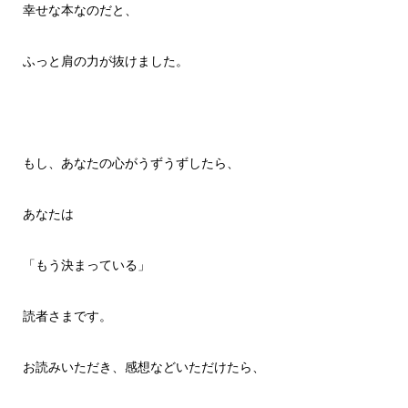
幸せな本なのだと、
ふっと肩の力が抜けました。
もし、あなたの心がうずうずしたら、
あなたは
「もう決まっている」
読者さまです。
お読みいただき、感想などいただけたら、