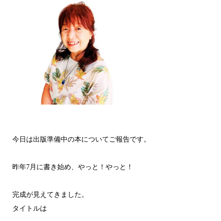
今日は出版準備中の本についてご報告です。
昨年7月に書き始め、やっと！やっと！
完成が見えてきました。
タイトルは