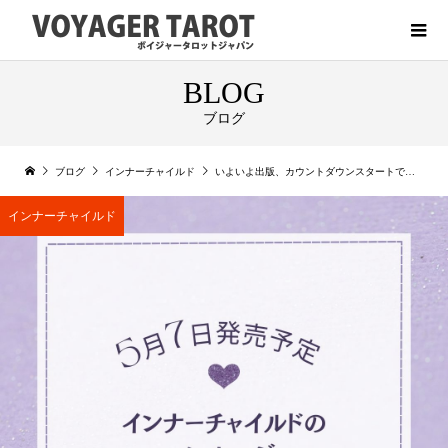
BLOG
ブログ
ブログ
インナーチャイルド
いよいよ出版、カウントダウンスタートです！
インナーチャイルド