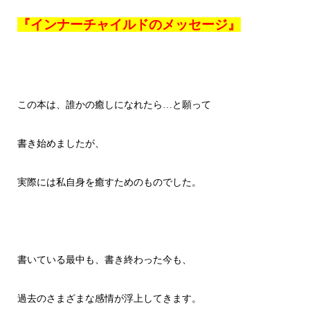
『インナーチャイルドのメッセージ』
この本は、誰かの癒しになれたら…と願って
書き始めましたが、
実際には私自身を癒すためのものでした。
書いている最中も、書き終わった今も、
過去のさまざまな感情が浮上してきます。