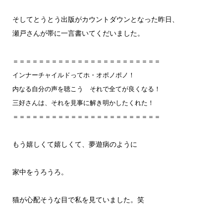
そしてとうとう出版がカウントダウンとなった昨日、
瀬戸さんが帯に一言書いてくだいました。
＝＝＝＝＝＝＝＝＝＝＝＝＝＝＝＝＝＝＝＝＝＝＝
インナーチャイルドってホ・オポノポノ！
内なる自分の声を聴こう それで全てが良くなる！
三好さんは、それを見事に解き明かしたくれた！
＝＝＝＝＝＝＝＝＝＝＝＝＝＝＝＝＝＝＝＝＝＝＝
もう嬉しくて嬉しくて、夢遊病のように
家中をうろうろ。
猫が心配そうな目で私を見ていました。笑