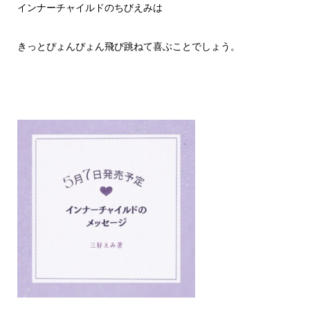
インナーチャイルドのちびえみは
きっとぴょんぴょん飛び跳ねて喜ぶことでしょう。