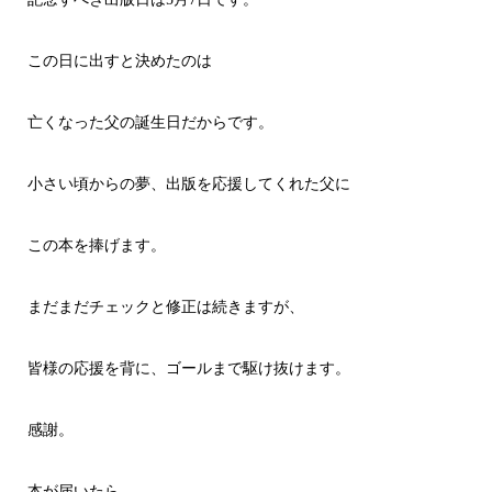
この日に出すと決めたのは
亡くなった父の誕生日だからです。
小さい頃からの夢、出版を応援してくれた父に
この本を捧げます。
まだまだチェックと修正は続きますが、
皆様の応援を背に、ゴールまで駆け抜けます。
感謝。
本が届いたら