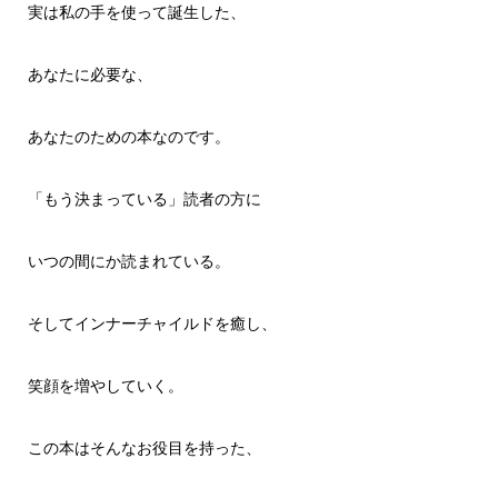
実は私の手を使って誕生した、
あなたに必要な、
あなたのための本なのです。
「もう決まっている」読者の方に
いつの間にか読まれている。
そしてインナーチャイルドを癒し、
笑顔を増やしていく。
この本はそんなお役目を持った、