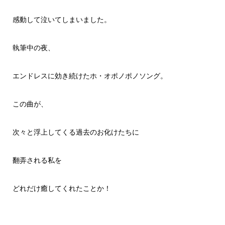
感動して泣いてしまいました。
執筆中の夜、
エンドレスに効き続けたホ・オポノポノソング。
この曲が、
次々と浮上してくる過去のお化けたちに
翻弄される私を
どれだけ癒してくれたことか！