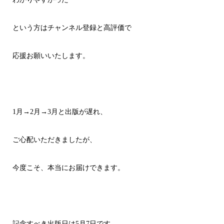
という方はチャンネル登録と高評価で
応援お願いいたします。
1月→2月→3月と出版が遅れ、
ご心配いただきましたが、
今度こそ、本当にお届けできます。
記念すべき出版日は5月7日です。