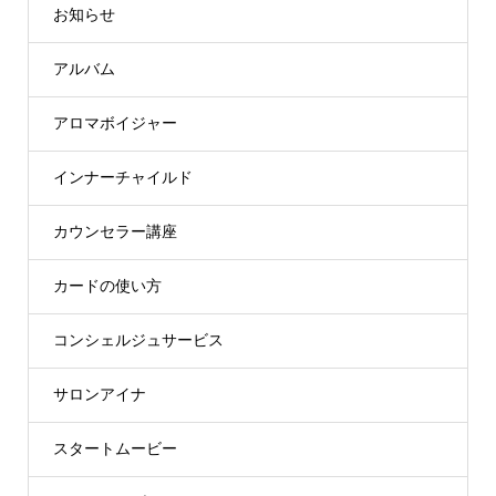
お知らせ
アルバム
アロマボイジャー
インナーチャイルド
カウンセラー講座
カードの使い方
コンシェルジュサービス
サロンアイナ
スタートムービー