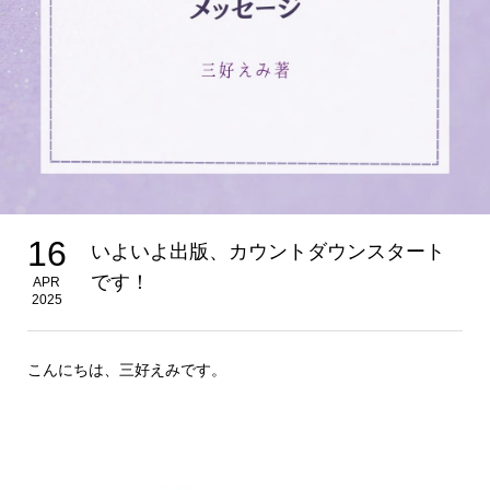
16
いよいよ出版、カウントダウンスタート
です！
APR
2025
こんにちは、三好えみです。