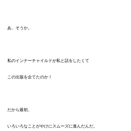
あ、そうか。
私のインナーチャイルドが私と話をしたくて
この出版を企てたのか！
だから最初、
いろいろなことがやけにスムーズに進んだんだ。