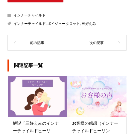
インナーチャイルド
インナーチャイルド
,
ボイジャータロット
,
三好えみ
関連記事一覧
解説「三好えみのインナ
お客様の感想（インナー
ーチャイルドヒーリ...
チャイルドヒーリン...