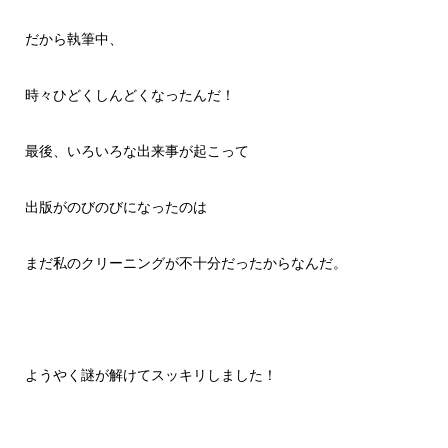
だから執筆中、
時々ひどくしんどくなったんだ！
最後、いろいろな出来事が起こって
出版がのびのびになったのは
まだ私のクリーニングが不十分だったからなんだ。
ようやく謎が解けてスッキリしました！