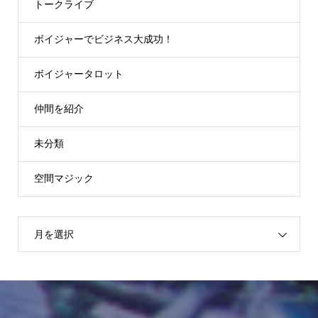
トークライブ
ボイジャーでビジネス大成功！
ボイジャータロット
仲間を紹介
未分類
空間マジック
月を選択