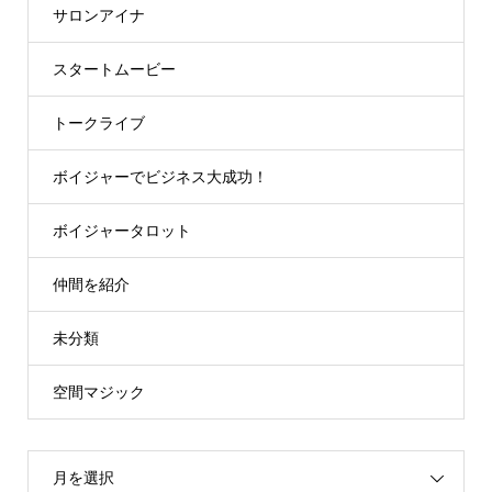
サロンアイナ
スタートムービー
トークライブ
ボイジャーでビジネス大成功！
ボイジャータロット
仲間を紹介
未分類
空間マジック
月を選択