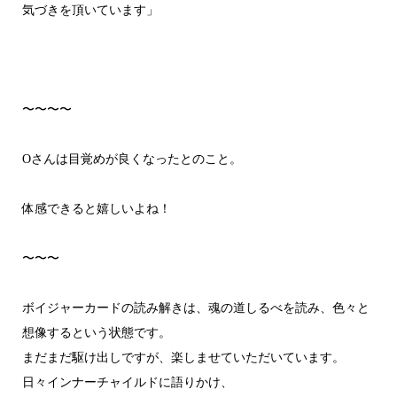
気づきを頂いています」
〜〜〜〜
Oさんは目覚めが良くなったとのこと。
体感できると嬉しいよね！
〜〜〜
ボイジャーカードの読み解きは、魂の道しるべを読み、色々と
想像するという状態です。
まだまだ駆け出しですが、楽しませていただいています。
日々インナーチャイルドに語りかけ、