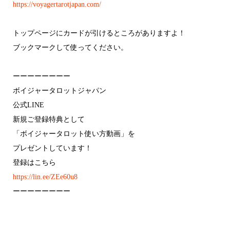
https://voyagertarotjapan.com/
トップページにカードが引けるところがありますよ！
ブックマークして使ってください。
ーーーーーーーー
ボイジャータロットジャパン
公式LINE
⁡新規ご登録特典として
「ボイジャータロット使い方動画」を
プレゼントしています！
⁡登録はこちら
https://lin.ee/ZEe60u8
ーーーーーーーー