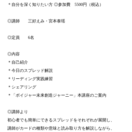
＊自分を深く知りたい方 ◎参加費 5500円（税込）
◎講師 三好えみ・宮本泰瑶
◎定員 6名
◎内容
＊自己紹介
＊今日のスプレッド解説
＊リーディング実践練習
＊シェアリング
＊「ボイジャー未来創造ジャーニー」本講座のご案内
◎講師より
初心者でも簡単にできるスプレッドをそれぞれが展開し、
講師がカードの種類や意味と読み取り方を解説しながら、