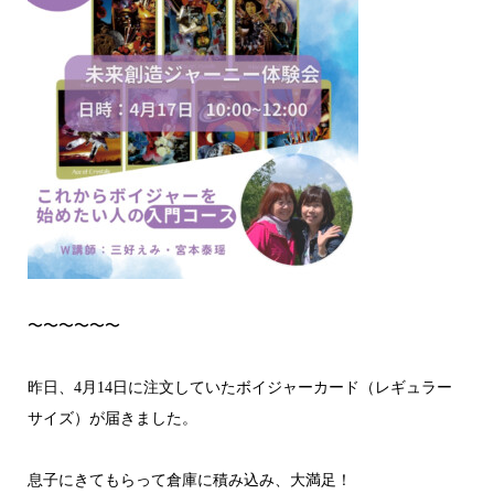
〜〜〜〜〜〜
昨日、4月14日に注文していたボイジャーカード（レギュラー
サイズ）が届きました。
息子にきてもらって倉庫に積み込み、大満足！