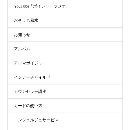
YouTube「ボイジャーラジオ」
おそうじ風水
お知らせ
アルバム
アロマボイジャー
インナーチャイルド
カウンセラー講座
カードの使い方
コンシェルジュサービス