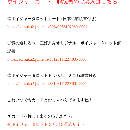
ボイジャーカード、解説書のご購入はこちら
◎ボイジャータロットカード (日本語解説書付き)
https://ec.tsuku2.jp/items/92640958102060-0001
◎魂の道しるべ 三好えみオリジナル、ボイジャータロット解
説書
https://ec.tsuku2.jp/items/33126111227100-0001
◎ボイジャータロットトラベル、ミニ解説書付き
https://ec.tsuku2.jp/items/33126111227100-0001
これいつでもカードとおしゃべりできますね！
▼カードを持って出るのを忘れたら
㈱ボイジャータロットジャパン公式サイト