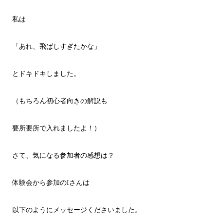
私は
「あれ、飛ばしすぎたかな」
とドキドキしました。
（もちろん初心者向きの解説も
要所要所で入れましたよ！）
さて、気になる参加者の感想は？
体験会から参加のIさんは
以下のようにメッセージくださいました。