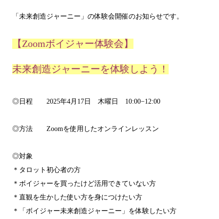
「未来創造ジャーニー」の体験会開催のお知らせです。
【Zoomボイジャー体験会】
未来創造ジャーニーを体験しよう！
◎日程 2025年4月17日 木曜日 10:00−12:00
◎方法 Zoomを使用したオンラインレッスン
◎対象
＊タロット初心者の方
＊ボイジャーを買ったけど活用できていない方
＊直観を生かした使い方を身につけたい方
＊「ボイジャー未来創造ジャーニー」を体験したい方