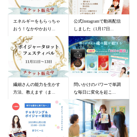
エネルギーをもらっちゃ
公式Instagramで動画配信
おう！なかやかおり...
しました（1月17日...
繊細さんの能力を生かす
問いかけのパワーで単調
方法、教えます（ま...
な毎日に変化を起こ...