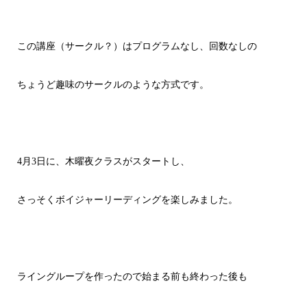
この講座（サークル？）はプログラムなし、回数なしの
ちょうど趣味のサークルのような方式です。
4月3日に、木曜夜クラスがスタートし、
さっそくボイジャーリーディングを楽しみました。
ライングループを作ったので始まる前も終わった後も