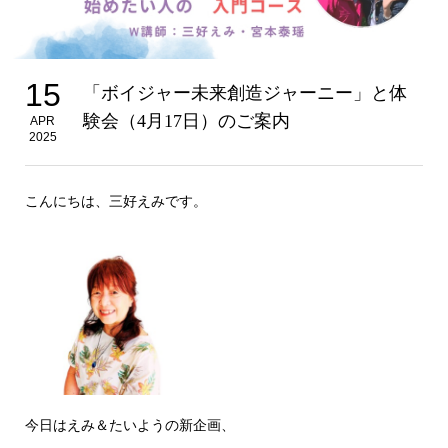
15
「ボイジャー未来創造ジャーニー」と体
験会（4月17日）のご案内
APR
2025
こんにちは、三好えみです。
今日はえみ＆たいようの新企画、