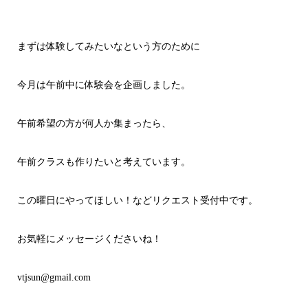
まずは体験してみたいなという方のために
今月は午前中に体験会を企画しました。
午前希望の方が何人か集まったら、
午前クラスも作りたいと考えています。
この曜日にやってほしい！などリクエスト受付中です。
お気軽にメッセージくださいね！
vtjsun@gmail.com