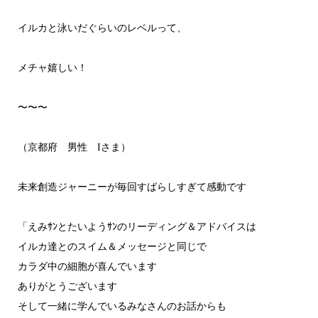
イルカと泳いだぐらいのレベルって、
メチャ嬉しい！
〜〜〜
（京都府 男性 Iさま）
未来創造ジャーニーが毎回すばらしすぎて感動です
「えみｻﾝとたいようｻﾝのリーディング＆アドバイスは
イルカ達とのスイム＆メッセージと同じで
カラダ中の細胞が喜んでいます
ありがとうございます
そして一緒に学んでいるみなさんのお話からも