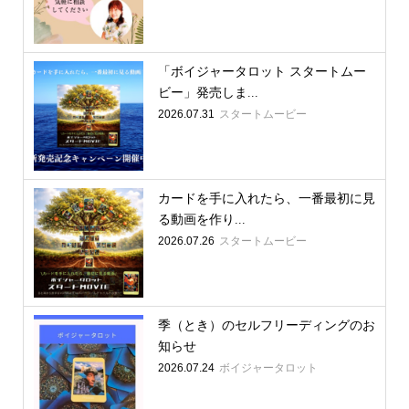
「ボイジャータロット スタートムー
ビー」発売しま...
2026.07.31
スタートムービー
カードを手に入れたら、一番最初に見
る動画を作り...
2026.07.26
スタートムービー
季（とき）のセルフリーディングのお
知らせ
2026.07.24
ボイジャータロット