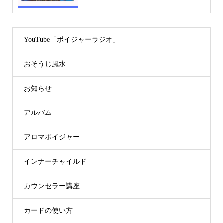
YouTube「ボイジャーラジオ」
おそうじ風水
お知らせ
アルバム
アロマボイジャー
インナーチャイルド
カウンセラー講座
カードの使い方