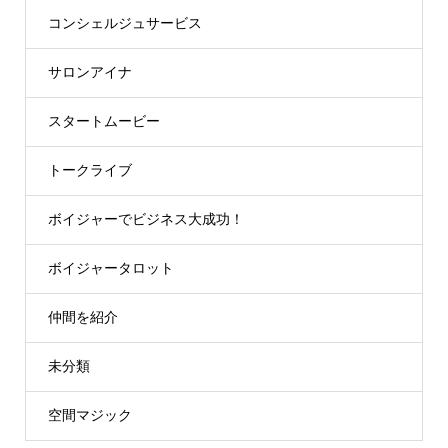
コンシェルジュサービス
サロンアイナ
スタートムービー
トークライブ
ボイジャーでビジネス大成功！
ボイジャータロット
仲間を紹介
未分類
空間マジック