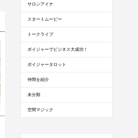
サロンアイナ
スタートムービー
トークライブ
ボイジャーでビジネス大成功！
ボイジャータロット
仲間を紹介
未分類
空間マジック