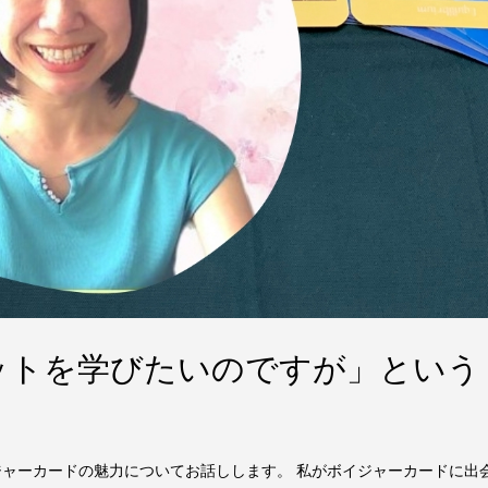
ットを学びたいのですが」という
ジャーカードの魅力についてお話しします。 私がボイジャーカードに出