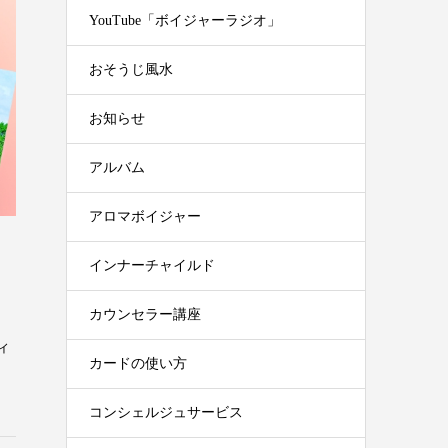
YouTube「ボイジャーラジオ」
おそうじ風水
お知らせ
アルバム
アロマボイジャー
インナーチャイルド
。
カウンセラー講座
ィ
カードの使い方
コンシェルジュサービス