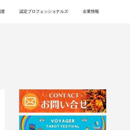
制度
認定プロフェッショナルズ
企業情報