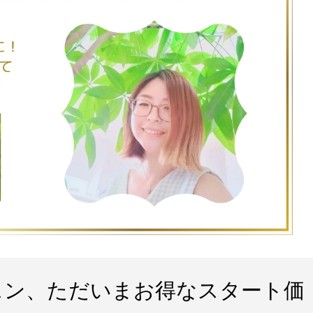
スン、ただいまお得なスタート価