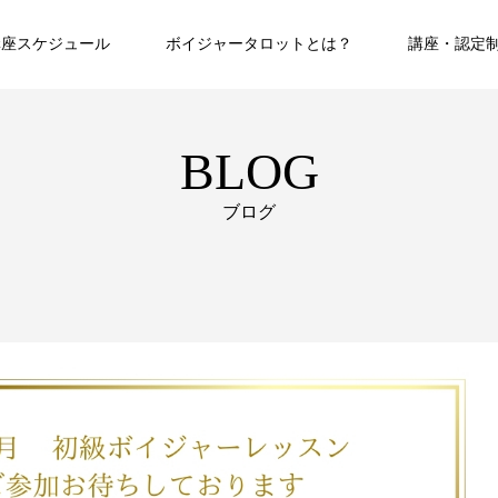
講座スケジュール
ボイジャータロットとは？
講座・認定
BLOG
ブログ