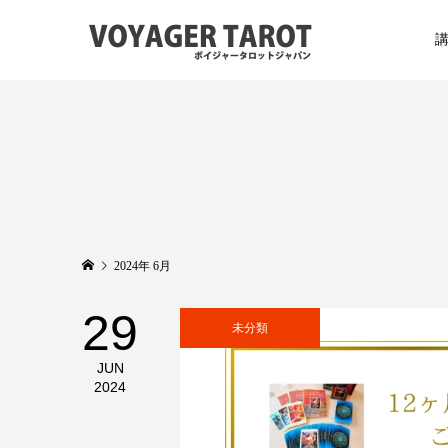
2024年 6月
29
未分類
JUN
2024