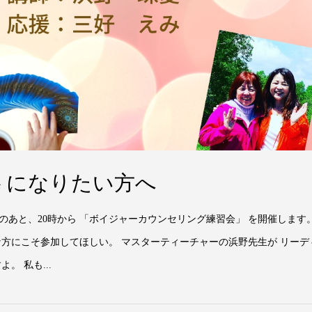
トになりたい方へ
あと、20時から 「ボイジャーカウンセリング練習会」 を開催します
な方にこそ参加してほしい。 マスターティーチャーの浜野先生が リーデ
。 私も...