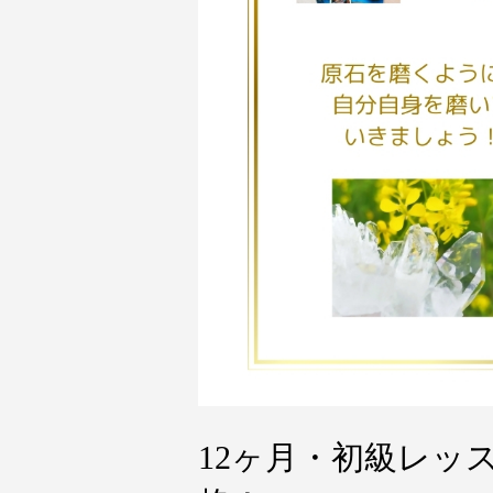
12ヶ月・初級レッ