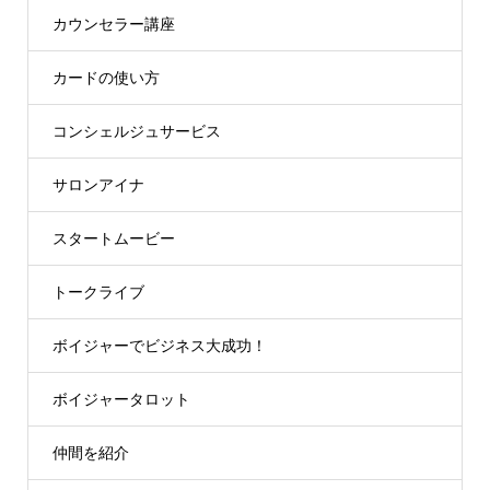
カウンセラー講座
カードの使い方
コンシェルジュサービス
サロンアイナ
スタートムービー
トークライブ
ボイジャーでビジネス大成功！
ボイジャータロット
仲間を紹介