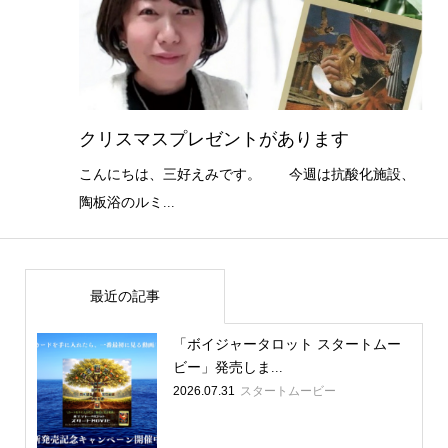
クリスマスプレゼントがあります
こんにちは、三好えみです。 今週は抗酸化施設、
陶板浴のルミ...
最近の記事
「ボイジャータロット スタートムー
ビー」発売しま...
2026.07.31
スタートムービー