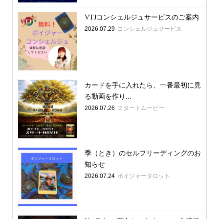
VTJコンシェルジュサービスのご案内
2026.07.29
コンシェルジュサービス
カードを手に入れたら、一番最初に見
る動画を作り...
2026.07.26
スタートムービー
季（とき）のセルフリーディングのお
知らせ
2026.07.24
ボイジャータロット