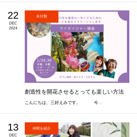
22
未分類
DEC
2024
創造性を開花させるとっても楽しい方法
こんにちは、三好えみです。 今...
13
仲間を紹介
DEC