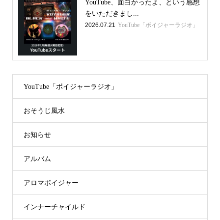
YouTube、面白かったよ、という感想
をいただきまし...
2026.07.21
YouTube「ボイジャーラジオ」
YouTube「ボイジャーラジオ」
おそうじ風水
お知らせ
アルバム
アロマボイジャー
インナーチャイルド