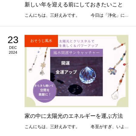
新しい年を迎える前にしておきたいこと
こんにちは、三好えみです。 今日は「浄化」に...
23
おそうじ風水
DEC
2024
家の中に太陽光のエネルギーを運ぶ方法
こんにちは、三好えみです。 冬至がすぎ、いよ...