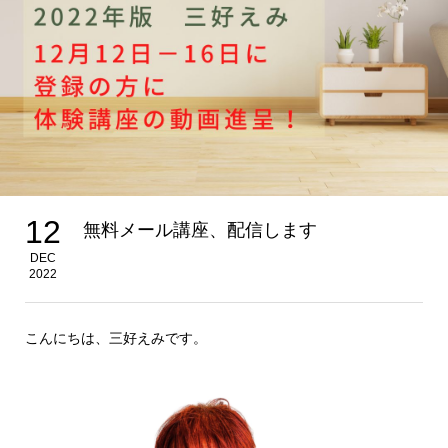
12
無料メール講座、配信します
DEC
2022
こんにちは、三好えみです。