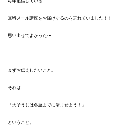
毎年配信している
無料メール講座をお届けするのを忘れていました！！
思い出せてよかった〜
まずお伝えしたいこと。
それは、
「大そうじは冬至までに済ませよう！」
ということ。