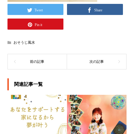
Tweet
Share
Pin it
おそうじ風水
関連記事一覧