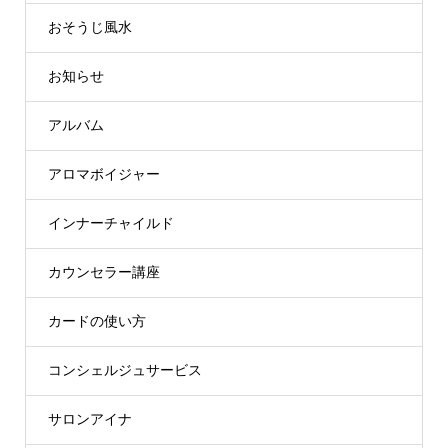
おそうじ風水
お知らせ
アルバム
アロマボイジャー
インナーチャイルド
カウンセラー講座
カードの使い方
コンシェルジュサービス
サロンアイナ