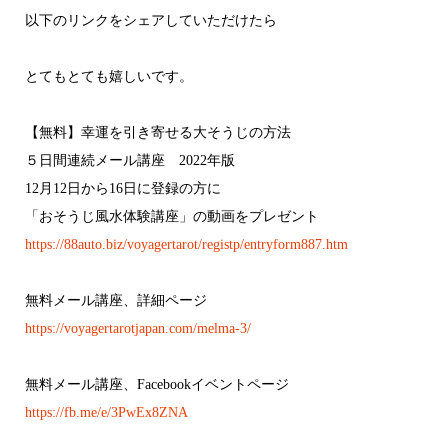
以下のリンクをシェアしていただけたら
とてもとても嬉しいです。
【無料】幸運を引き寄せる大そうじの方法
５日間連続メール講座 2022年版
12月12日から16日に登録の方に
「おそうじ風水体験講座」の動画をプレゼント
https://88auto.biz/voyagertarot/registp/entryform887.htm
無料メール講座、詳細ページ
https://voyagertarotjapan.com/melma-3/
無料メール講座、Facebookイベントページ
https://fb.me/e/3PwEx8ZNA