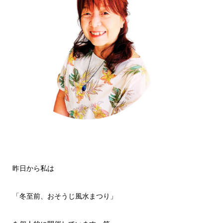
昨日から私は
「冬至前、おそうじ風水まつり」