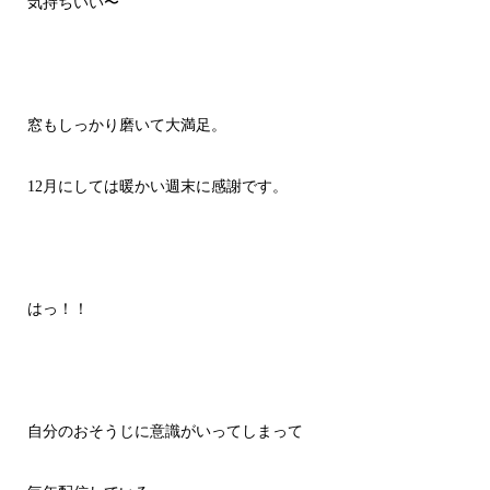
気持ちいい〜
窓もしっかり磨いて大満足。
12月にしては暖かい週末に感謝です。
はっ！！
自分のおそうじに意識がいってしまって