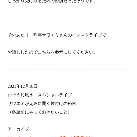
しっかり受け取るための習慣だったそうです。
そのあたり、昨年サワエミさんのインスタライブで
お話ししたのでこちらを参考にしてください。
＝＝＝＝＝＝＝＝＝＝＝＝＝＝＝＝＝＝＝＝＝＝＝＝＝＝＝＝
2021年12月18日
おそうじ風水 スペシャルライブ
サワエミがえみに聞く片付けの秘密
（冬至前にやっておきたいこと）
アーカイブ