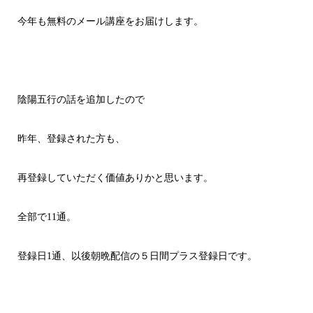
今年も無料のメール講座をお届けします。
陰陽五行の話を追加したので
昨年、登録された方も、
再登録していただく価値ありかと思います。
全部で11通。
登録日1通、以後朝晩配信の５日間プラス登録日です。