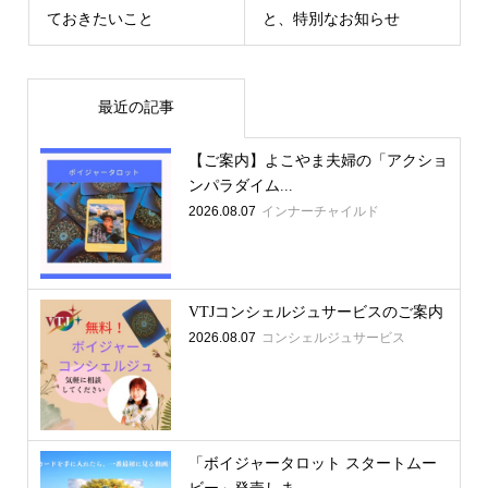
ておきたいこと
と、特別なお知らせ
最近の記事
【ご案内】よこやま夫婦の「アクショ
ンパラダイム...
2026.08.07
インナーチャイルド
VTJコンシェルジュサービスのご案内
2026.08.07
コンシェルジュサービス
「ボイジャータロット スタートムー