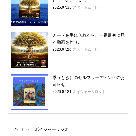
ビー」発売しま...
2026.07.31
スタートムービー
カードを手に入れたら、一番最初に見
る動画を作り...
2026.07.26
スタートムービー
季（とき）のセルフリーディングのお
知らせ
2026.07.24
ボイジャータロット
YouTube「ボイジャーラジオ」