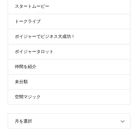
スタートムービー
トークライブ
ボイジャーでビジネス大成功！
ボイジャータロット
仲間を紹介
未分類
空間マジック
月を選択