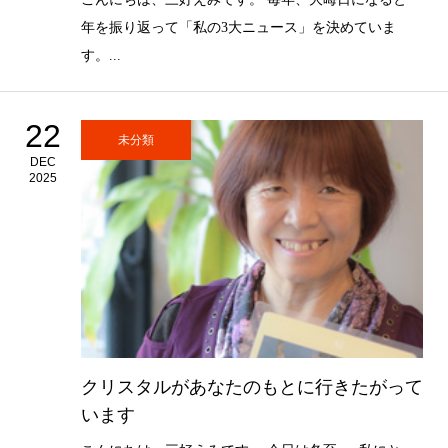
年を振り返って「私の3大ニュース」を決めていま
す。...
22
未分類
DEC
2025
クリスタルがあなたのもとに行きたがって
います