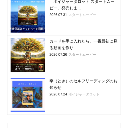
「ボイジャータロット スタートムー
ビー」発売しま...
2026.07.31
スタートムービー
カードを手に入れたら、一番最初に見
る動画を作り...
2026.07.26
スタートムービー
季（とき）のセルフリーディングのお
知らせ
2026.07.24
ボイジャータロット