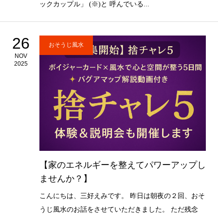
ックカップル」 (※)と 呼んでいる...
26
おそうじ風水
NOV
2025
【家のエネルギーを整えてパワーアップし
ませんか？】
こんにちは、三好えみです。 昨日は朝夜の２回、おそ
うじ風水のお話をさせていただきました。 ただ残念