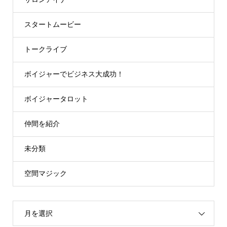
スタートムービー
トークライブ
ボイジャーでビジネス大成功！
ボイジャータロット
仲間を紹介
未分類
空間マジック
月を選択