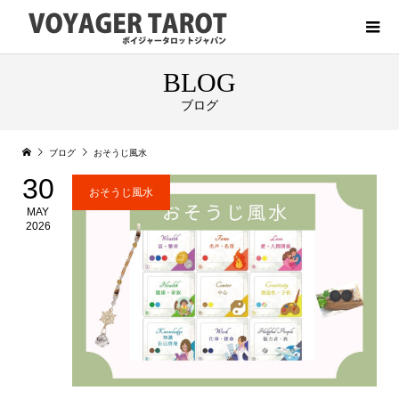
BLOG
ブログ
ブログ
おそうじ風水
30
おそうじ風水
MAY
2026