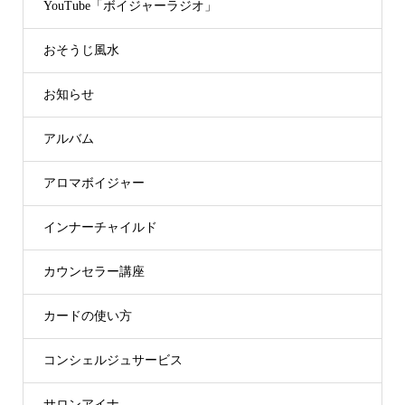
YouTube「ボイジャーラジオ」
おそうじ風水
お知らせ
アルバム
アロマボイジャー
インナーチャイルド
カウンセラー講座
カードの使い方
コンシェルジュサービス
サロンアイナ