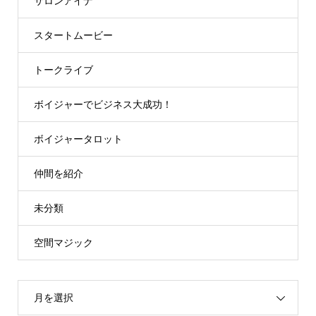
サロンアイナ
スタートムービー
トークライブ
ボイジャーでビジネス大成功！
ボイジャータロット
仲間を紹介
未分類
空間マジック
月を選択