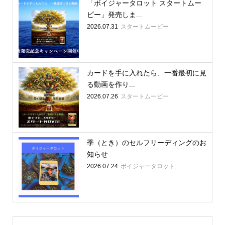
「ボイジャータロット スタートムー
ビー」発売しま...
2026.07.31
スタートムービー
カードを手に入れたら、一番最初に見
る動画を作り...
2026.07.26
スタートムービー
季（とき）のセルフリーディングのお
知らせ
2026.07.24
ボイジャータロット