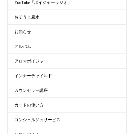
YouTube「ボイジャーラジオ」
おそうじ風水
お知らせ
アルバム
アロマボイジャー
インナーチャイルド
カウンセラー講座
カードの使い方
コンシェルジュサービス