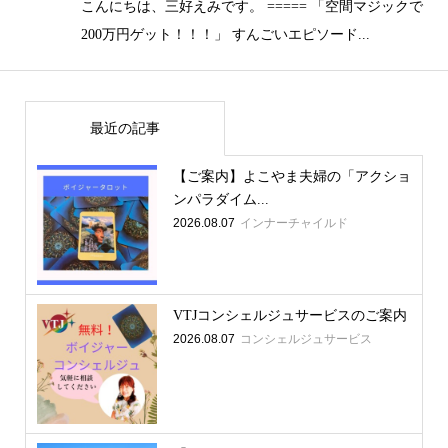
こんにちは、三好えみです。 ===== 「空間マジックで
200万円ゲット！！！」 すんごいエピソード...
最近の記事
【ご案内】よこやま夫婦の「アクショ
ンパラダイム...
2026.08.07
インナーチャイルド
VTJコンシェルジュサービスのご案内
2026.08.07
コンシェルジュサービス