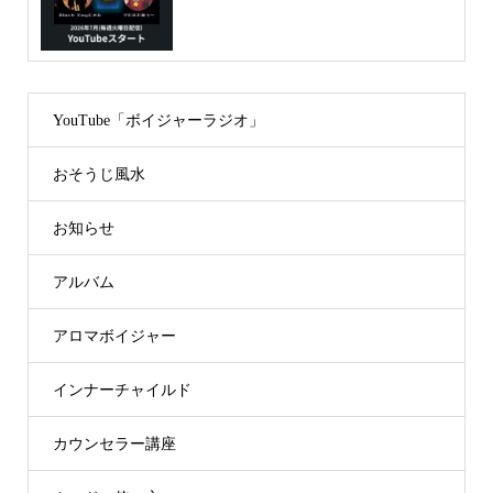
YouTube「ボイジャーラジオ」
おそうじ風水
お知らせ
アルバム
アロマボイジャー
インナーチャイルド
カウンセラー講座