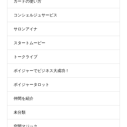
カードの使い方
コンシェルジュサービス
サロンアイナ
スタートムービー
トークライブ
ボイジャーでビジネス大成功！
ボイジャータロット
仲間を紹介
未分類
空間マジック