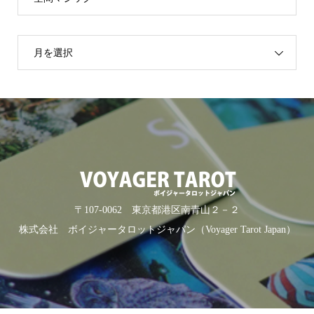
月を選択
〒107-0062 東京都港区南青山２－２
株式会社 ボイジャータロットジャパン（Voyager Tarot Japan）