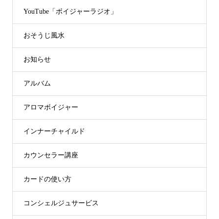
YouTube「ボイジャーラジオ」
おそうじ風水
お知らせ
アルバム
アロマボイジャー
インナーチャイルド
カウンセラー講座
カードの使い方
コンシェルジュサービス