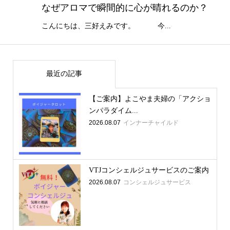
なぜアロマで瞬間的に心が晴れるのか？
こんにちは、三好えみです。 今...
最近の記事
【ご案内】よこやま夫婦の「アクショ
ンパラダイム...
2026.08.07
インナーチャイルド
VTJコンシェルジュサービスのご案内
2026.08.07
コンシェルジュサービス