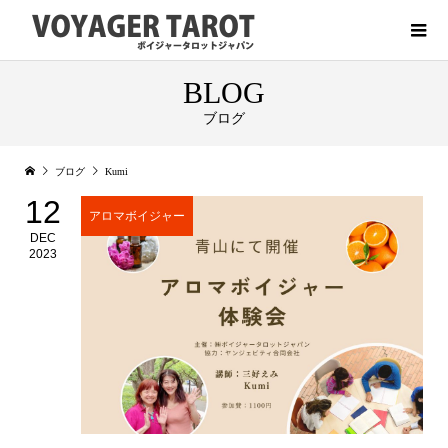
BLOG
ブログ
ブログ
Kumi
12
アロマボイジャー
DEC
2023