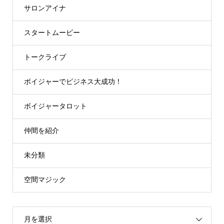
サロンアイナ
スタートムービー
トークライブ
ボイジャーでビジネス大成功！
ボイジャータロット
仲間を紹介
未分類
空間マジック
月を選択