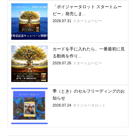
「ボイジャータロット スタートムー
ビー」発売しま...
2026.07.31
スタートムービー
カードを手に入れたら、一番最初に見
る動画を作り...
2026.07.26
スタートムービー
季（とき）のセルフリーディングのお
知らせ
2026.07.24
ボイジャータロット