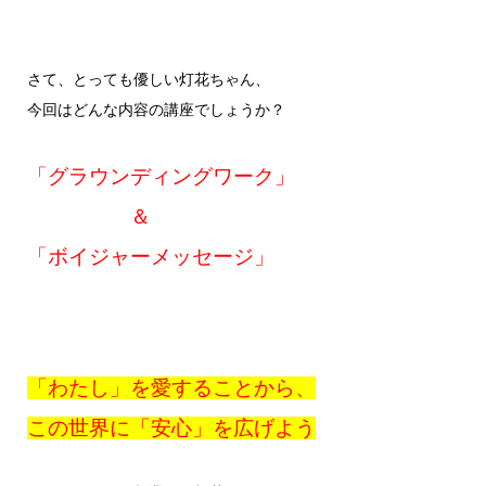
さて、とっても優しい灯花ちゃん、
今回はどんな内容の講座でしょうか？
「グラウンディングワーク」
＆
「ボイジャーメッセージ」
「わたし」を愛することから、
この世界に「安心」を広げよう