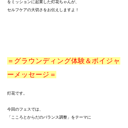
をミッションに起業した灯花ちゃんが、
セルフケアの大切さをお伝えしますよ！
＝グラウンディング体験＆ボイジャ
ーメッセージ＝
灯花です。
今回のフェスでは、
「こころとからだのバランス調整」をテーマに