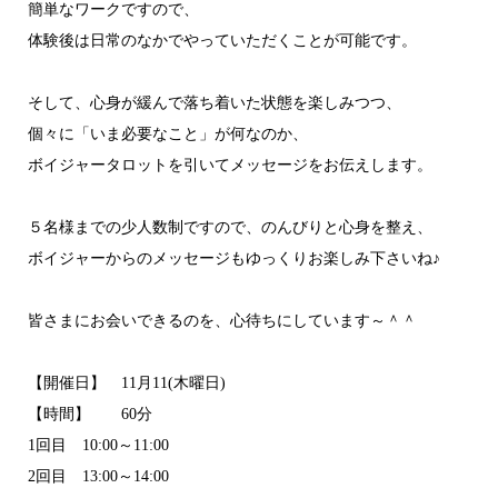
簡単なワークですので、
体験後は日常のなかでやっていただくことが可能です。
そして、心身が緩んで落ち着いた状態を楽しみつつ、
個々に「いま必要なこと」が何なのか、
ボイジャータロットを引いてメッセージをお伝えします。
５名様までの少人数制ですので、のんびりと心身を整え、
ボイジャーからのメッセージもゆっくりお楽しみ下さいね♪
皆さまにお会いできるのを、心待ちにしています～＾＾
【開催日】 11月11(木曜日)
【時間】 60分
1回目 10:00～11:00
2回目 13:00～14:00