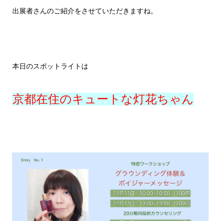
出展者さんのご紹介をさせていただきますね。
本日のスポットライトは
京都在住のキュートな灯花ちゃん