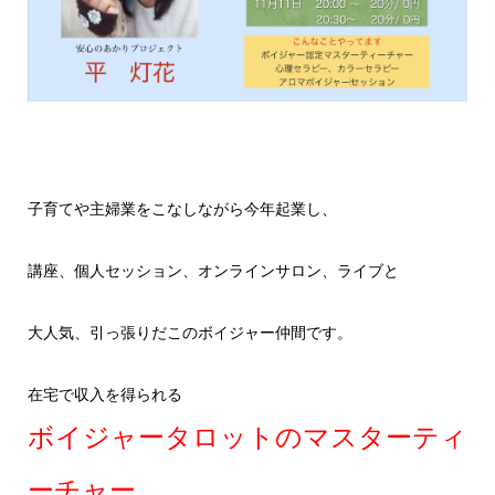
子育てや主婦業をこなしながら今年起業し、
講座、個人セッション、オンラインサロン、ライブと
大人気、引っ張りだこのボイジャー仲間です。
在宅で収入を得られる
ボイジャータロットのマスターティ
ーチャー