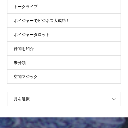
トークライブ
ボイジャーでビジネス大成功！
ボイジャータロット
仲間を紹介
未分類
空間マジック
月を選択