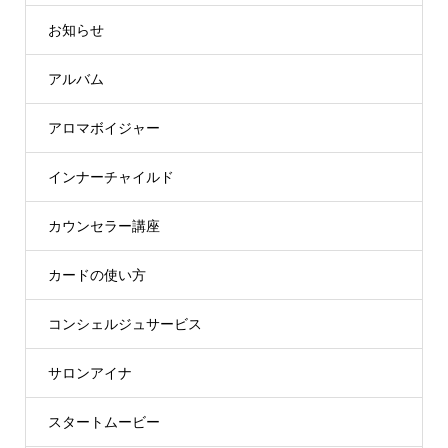
お知らせ
アルバム
アロマボイジャー
インナーチャイルド
カウンセラー講座
カードの使い方
コンシェルジュサービス
サロンアイナ
スタートムービー