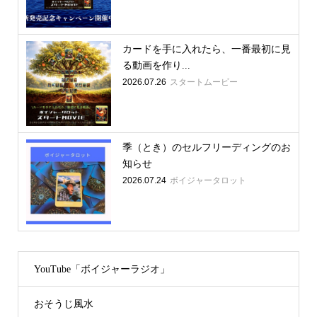
カードを手に入れたら、一番最初に見
る動画を作り...
2026.07.26
スタートムービー
季（とき）のセルフリーディングのお
知らせ
2026.07.24
ボイジャータロット
YouTube「ボイジャーラジオ」
おそうじ風水