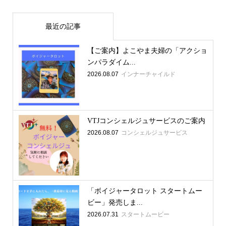
最近の記事
【ご案内】よこやま夫婦の「アクショ
ンパラダイム...
2026.08.07
インナーチャイルド
VTJコンシェルジュサービスのご案内
2026.08.07
コンシェルジュサービス
「ボイジャータロット スタートムー
ビー」発売しま...
2026.07.31
スタートムービー