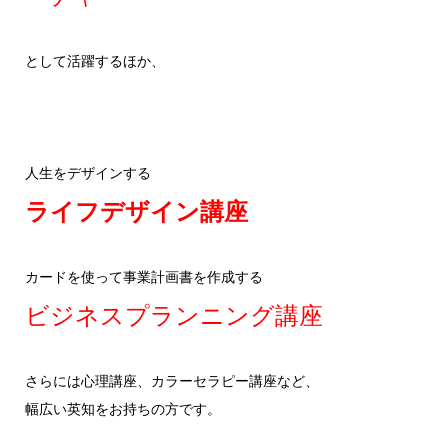
として活躍するほか、
人生をデザインする
ライフデザイン講座
カードを使って事業計画書を作成する
ビジネスプランニング講座
さらには心理講座、カラーセラピー講座など、
幅広い英知をお持ちの方です。