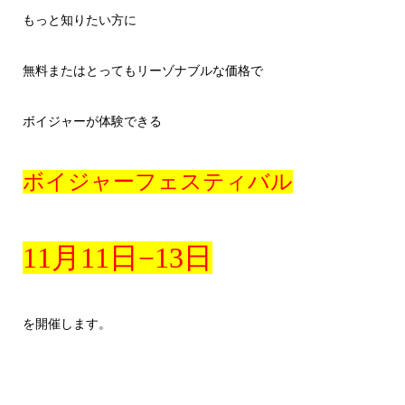
もっと知りたい方に
無料またはとってもリーゾナブルな価格で
ボイジャーが体験できる
ボイジャーフェスティバル
11月11日−13日
を開催します。