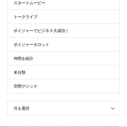
スタートムービー
トークライブ
ボイジャーでビジネス大成功！
ボイジャータロット
仲間を紹介
未分類
空間マジック
月を選択