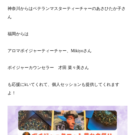
神奈川からはベテランマスターティーチャーのあさひたか子さ
ん
福岡からは
アロマボイジャーティーチャー、Mikiyoさん
ボイジャーカウンセラー
才田 菜々美さん
も応援にkいてくれて、個人セッションも提供してくれます
よ！