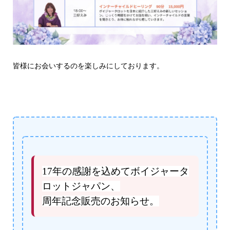
皆様にお会いするのを楽しみにしております。
17年の感謝を込めてボイジャータ
ロットジャパン、
周年記念販売のお知らせ。