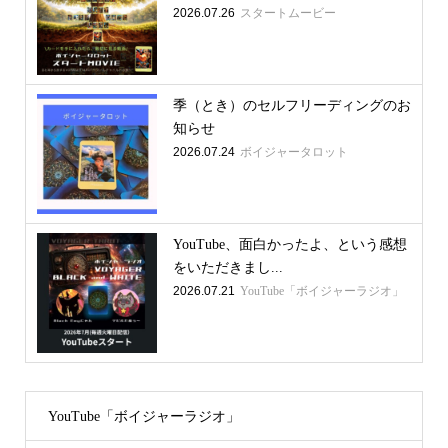
2026.07.26
スタートムービー
季（とき）のセルフリーディングのお
知らせ
2026.07.24
ボイジャータロット
YouTube、面白かったよ、という感想
をいただきまし...
2026.07.21
YouTube「ボイジャーラジオ」
YouTube「ボイジャーラジオ」