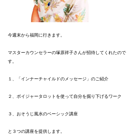
今週末から福岡に行きます。
マスターカウンセラーの塚原祥子さんが招待してくれたので
す。
１、「インナーチャイルドのメッセージ」のご紹介
２、ボイジャータロットを使って自分を掘り下げるワーク
３、おそうじ風水のベーシック講座
と３つの講座を提供します。