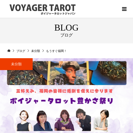
BLOG
ブログ
ブログ
未分類
もうすぐ福岡！
未分類