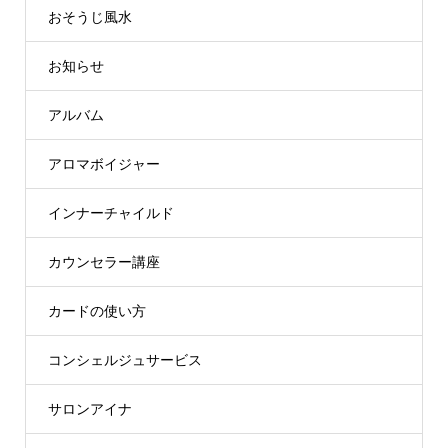
おそうじ風水
お知らせ
アルバム
アロマボイジャー
インナーチャイルド
カウンセラー講座
カードの使い方
コンシェルジュサービス
サロンアイナ