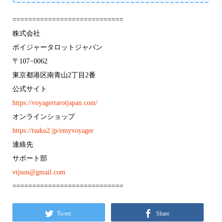
============================
株式会社
ボイジャータロットジャパン
〒107−0062
東京都港区南青山2丁目2番
公式サイト
https://voyagertarotjapan.com/
オンラインショップ
https://tsuku2.jp/emyvoyager
連絡先
サポート部
vtjsun@gmail.com
============================
Tweet
Share