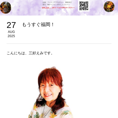
27
もうすぐ福岡！
AUG
2025
こんにちは、三好えみです。