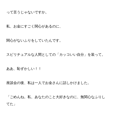
って言うじゃないですか。
私、お金にすごく関心があるのに、
関心がないふりをしていたんです。
スピリチュアルな人間としての「カッコいい自分」を装って。
ああ、恥ずかしい！！
座談会の後、私は一人でお金さんに話しかけました。
「ごめんね。私、あなたのこと大好きなのに、無関心なふりし
てた」