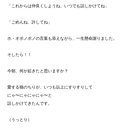
「これからは仲良くしようね。いつでも話しかけてね」
「ごめんね、許してね」
ホ・オポノポノの言葉も添えながら、一生懸命謝りました。
そしたら！！
今朝、何が起きたと思いますか？
愛する猫のちりが、いつも以上にすりすりして
にゃ〜にゃにゃにゃ〜と
話しかけてきたんです。
（うっとり）