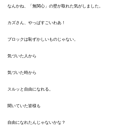
なんかね、「無関心」の壁が取れた気がしました。
カズさん、やっぱすごいわあ！
ブロックは恥ずかしいものじゃない。
気づいた人から
気づいた時から
スルッと自由になれる。
聞いていた皆様も
自由になれたんじゃないかな？