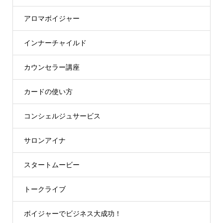
アロマボイジャー
インナーチャイルド
カウンセラー講座
カードの使い方
コンシェルジュサービス
サロンアイナ
スタートムービー
トークライブ
ボイジャーでビジネス大成功！