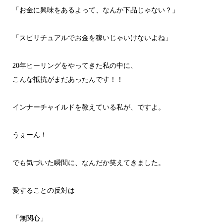
「お金に興味をあるよって、なんか下品じゃない？」
「スピリチュアルでお金を稼いじゃいけないよね」
20年ヒーリングをやってきた私の中に、
こんな抵抗がまだあったんです！！
インナーチャイルドを教えている私が、ですよ。
うぇーん！
でも気づいた瞬間に、なんだか笑えてきました。
愛することの反対は
「無関心」