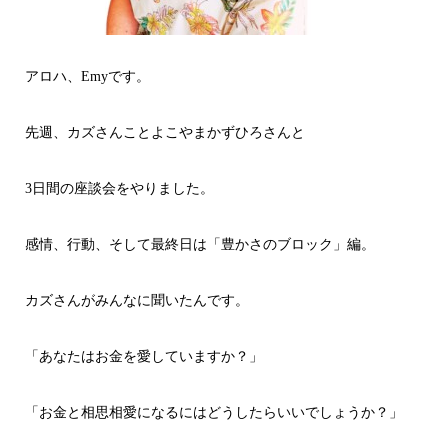
アロハ、Emyです。
先週、カズさんことよこやまかずひろさんと
3日間の座談会をやりました。
感情、行動、そして最終日は「豊かさのブロック」編。
カズさんがみんなに聞いたんです。
「あなたはお金を愛していますか？」
「お金と相思相愛になるにはどうしたらいいでしょうか？」