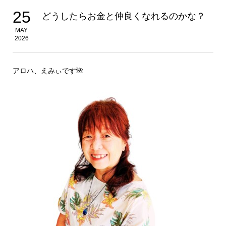
25
どうしたらお金と仲良くなれるのかな？
MAY
2026
アロハ、えみぃです🌺