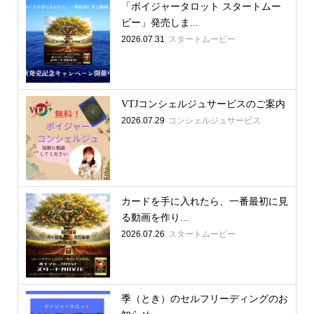
「ボイジャータロット スタートムー
ビー」発売しま...
2026.07.31
スタートムービー
VTJコンシェルジュサービスのご案内
2026.07.29
コンシェルジュサービス
カードを手に入れたら、一番最初に見
る動画を作り...
2026.07.26
スタートムービー
季（とき）のセルフリーディングのお