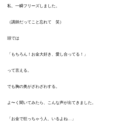
私、一瞬フリーズしました。
（講師だってこと忘れて 笑）
頭では
「もちろん！お金大好き、愛し合ってる！」
って言える。
でも胸の奥がざわざわする。
よ〜く聞いてみたら、こんな声が出てきました。
「お金で狂っちゃう人、いるよね…」