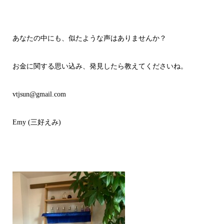
あなたの中にも、似たような声はありませんか？
お金に関する思い込み、発見したら教えてくださいね。
vtjsun@gmail.com
Emy (三好えみ)