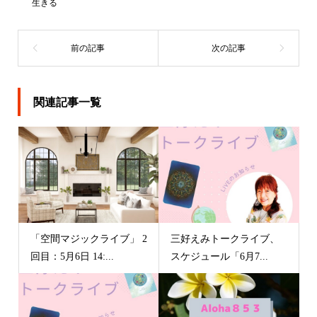
生きる
関連記事一覧
「空間マジックライブ」 2
三好えみトークライブ、
回目：5月6日 14:...
スケジュール「6月7...