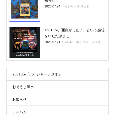
知らせ
2026.07.24
ボイジャータロット
YouTube、面白かったよ、という感想
をいただきまし...
2026.07.21
YouTube「ボイジャーラジオ」
YouTube「ボイジャーラジオ」
おそうじ風水
お知らせ
アルバム