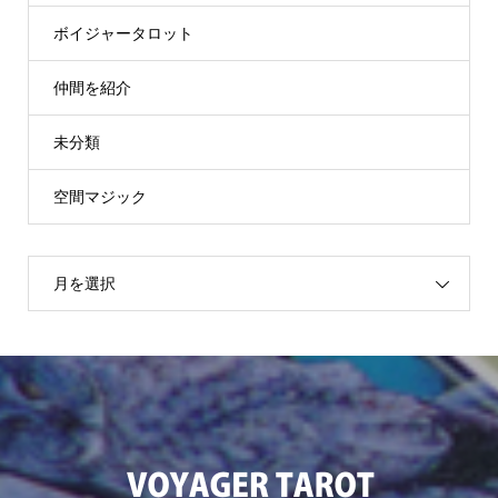
ボイジャータロット
仲間を紹介
未分類
空間マジック
月を選択