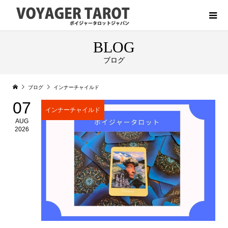
BLOG
ブログ
ブログ
インナーチャイルド
07
インナーチャイルド
AUG
2026