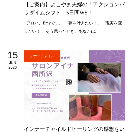
【ご案内】よこやま夫婦の「アクションパ
ラダイムシフト」5日間WS！
アロハ、Emyです。 「夢を叶えたい！」「現実を変
えたい！」 そう思ったとき、あなたは...
15
インナーチャイルド
JUN
2026
インナーチャイルドヒーリングの感想をい