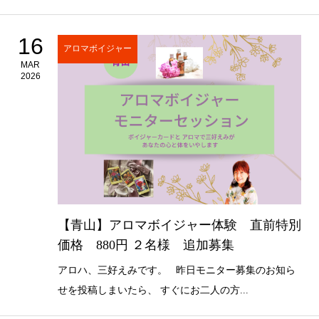
16
アロマボイジャー
MAR
2026
【青山】アロマボイジャー体験 直前特別
価格 880円 ２名様 追加募集
アロハ、三好えみです。 昨日モニター募集のお知ら
せを投稿しまいたら、 すぐにお二人の方...