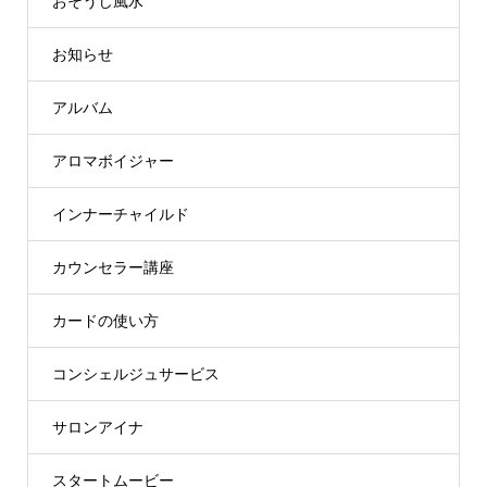
おそうじ風水
お知らせ
アルバム
アロマボイジャー
インナーチャイルド
カウンセラー講座
カードの使い方
コンシェルジュサービス
サロンアイナ
スタートムービー