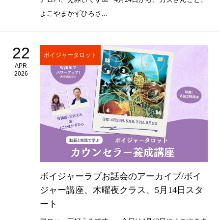
よこやまかずひろさ...
22
ボイジャータロット
APR
2026
ボイジャーラブお話会のアーカイブ/ボイ
ジャー講座、木曜夜クラス、5月14日スタ
ート