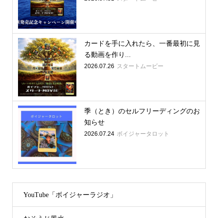
カードを手に入れたら、一番最初に見
る動画を作り...
2026.07.26
スタートムービー
季（とき）のセルフリーディングのお
知らせ
2026.07.24
ボイジャータロット
YouTube「ボイジャーラジオ」