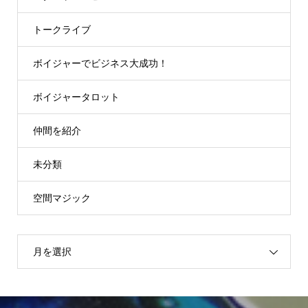
トークライブ
ボイジャーでビジネス大成功！
ボイジャータロット
仲間を紹介
未分類
空間マジック
月を選択