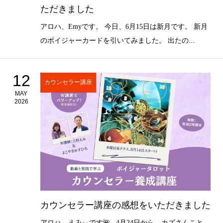
ただきました
アロハ、Emyです。 今日、6月15日は新月です。 新月
のボイジャーカードを引いてみました。 出たの...
12
カウンセラー講座
MAY
2026
カウンセラー講座の感想をいただきました
アロハ、えみぃです🌺 4月24日から、カズさんこと、