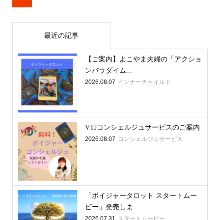
最近の記事
【ご案内】よこやま夫婦の「アクショ
ンパラダイム...
2026.08.07
インナーチャイルド
VTJコンシェルジュサービスのご案内
2026.08.07
コンシェルジュサービス
「ボイジャータロット スタートムー
ビー」発売しま...
2026.07.31
スタートムービー