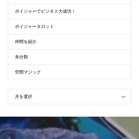
ボイジャーでビジネス大成功！
ボイジャータロット
仲間を紹介
未分類
空間マジック
月を選択