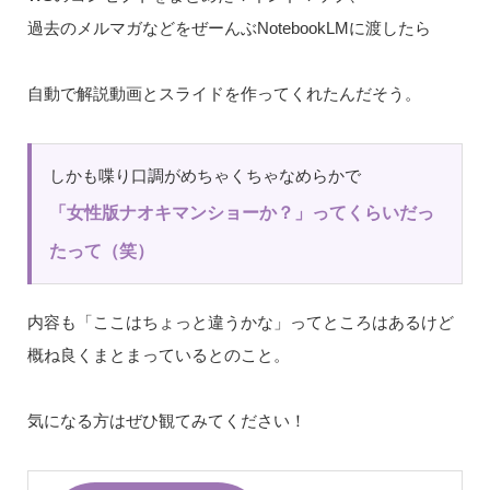
過去のメルマガなどをぜーんぶNotebookLMに渡したら
自動で解説動画とスライドを作ってくれたんだそう。
しかも喋り口調がめちゃくちゃなめらかで
「女性版ナオキマンショーか？」ってくらいだっ
たって（笑）
内容も「ここはちょっと違うかな」ってところはあるけど
概ね良くまとまっているとのこと。
気になる方はぜひ観てみてください！