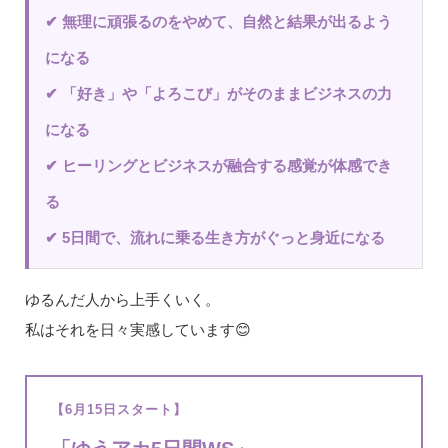
✔ 無理に頑張るのをやめて、自然と結果が出るよう
になる
✔ 「好き」や「よろこび」がそのままビジネスの力
になる
✔ ヒーリングとビジネスが融合する感覚が体感でき
る
✔ 5日間で、流れに乗る生き方がぐっと身近になる
ゆるんだ人から上手くいく。
私はそれを日々実感しています😊
【6月15日スタート】