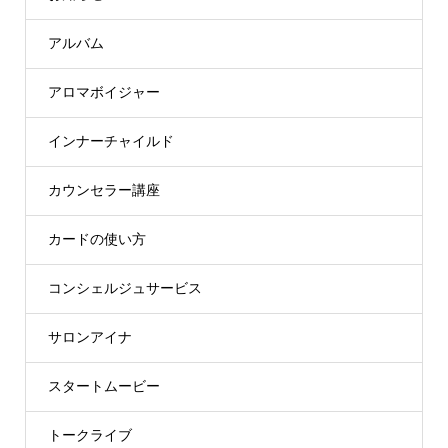
アルバム
アロマボイジャー
インナーチャイルド
カウンセラー講座
カードの使い方
コンシェルジュサービス
サロンアイナ
スタートムービー
トークライブ