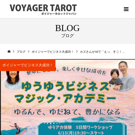
BLOG
ブログ
ブログ
ボイジャーでビジネス大成功！
カズさんがAIで「えっ、すご！」ってなったらしい（笑）
ボイジャーでビジネス大成功！