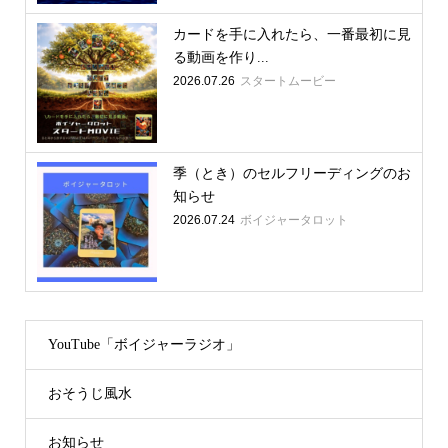
カードを手に入れたら、一番最初に見
る動画を作り...
2026.07.26
スタートムービー
季（とき）のセルフリーディングのお
知らせ
2026.07.24
ボイジャータロット
YouTube「ボイジャーラジオ」
おそうじ風水
お知らせ