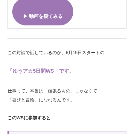
▶ 動画を観てみる
この対談で話しているのが、6月15日スタートの
「ゆうアカ5日間WS」です。
仕事って、本当は「頑張るもの」じゃなくて
「喜びと冒険」になれるんです。
このWSに参加すると…